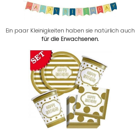
Ein paar Kleinigkeiten haben sie natürlich auch
für die Erwachsenen.