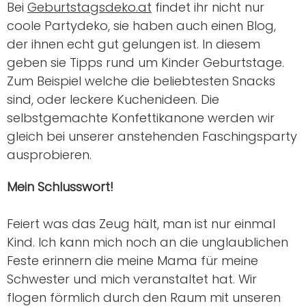
Bei
Geburtstagsdeko.at
findet ihr nicht nur
coole Partydeko, sie haben auch einen Blog,
der ihnen echt gut gelungen ist. In diesem
geben sie Tipps rund um Kinder Geburtstage.
Zum Beispiel welche die beliebtesten Snacks
sind, oder leckere Kuchenideen. Die
selbstgemachte Konfettikanone werden wir
gleich bei unserer anstehenden Faschingsparty
ausprobieren.
Mein Schlusswort!
Feiert was das Zeug hält, man ist nur einmal
Kind. Ich kann mich noch an die unglaublichen
Feste erinnern die meine Mama für meine
Schwester und mich veranstaltet hat. Wir
flogen förmlich durch den Raum mit unseren