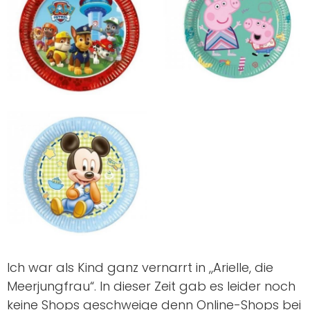
Ich war als Kind ganz vernarrt in „Arielle, die
Meerjungfrau“. In dieser Zeit gab es leider noch
keine Shops geschweige denn Online-Shops bei