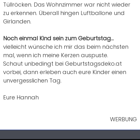
Tüllröcken. Das Wohnzimmer war nicht wieder
zu erkennen. Überall hingen Luftballone und
Girlanden.
Noch einmal Kind sein zum Geburtstag…
vielleicht wünsche ich mir das beim nächsten
mal, wenn ich meine Kerzen auspuste.
Schaut unbedingt bei Geburtstagsdeko.at
vorbei, dann erleben auch eure Kinder einen
unvergesslichen Tag.
Eure Hannah
WERBUNG