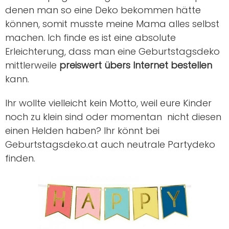
denen man so eine Deko bekommen hätte
können, somit musste meine Mama alles selbst
machen. Ich finde es ist eine absolute
Erleichterung, dass man eine Geburtstagsdeko
mittlerweile
preiswert übers Internet bestellen
kann.
Ihr wollte vielleicht kein Motto, weil eure Kinder
noch zu klein sind oder momentan nicht diesen
einen Helden haben? Ihr könnt bei
Geburtstagsdeko.at auch neutrale Partydeko
finden.