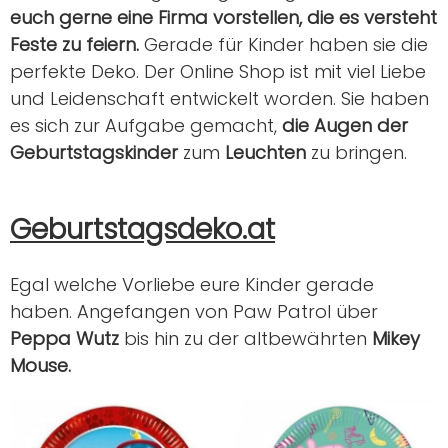
euch gerne eine Firma vorstellen, die es versteht
Feste zu feiern.
Gerade für Kinder haben sie die
perfekte Deko. Der Online Shop ist mit viel Liebe
und Leidenschaft entwickelt worden. Sie haben
es sich zur Aufgabe gemacht,
die Augen der
Geburtstagskinder
zum
Leuchten
zu bringen.
Geburtstagsdeko.at
Egal welche Vorliebe eure Kinder gerade
haben. Angefangen von Paw Patrol über
Peppa Wutz
bis hin zu der altbewährten
Mikey
Mouse.