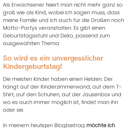
Als Erwachsener feiert man nicht mehr ganz so
groß wie als Kind, wobei ich sagen muss, dass
meine Familie und ich auch für die Großen noch
Motto-Partys veranstalten. Es gibt einen
Geburtstagsstuhl und Deko, passend zum
ausgewählten Thema.
So wird es ein unvergesslicher
Kindergeburtstag!
Die meisten Kinder haben einen Helden. Der
hängt auf der Kinderzimmerwand, auf dem T-
Shirt, auf den Schuhen, auf der Jausenbox und
wo es auch immer möglich ist, findet man ihn
oder sie.
In meinem heutigen Blogbeitrag
möchte ich