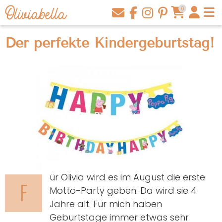
0
Der perfekte Kindergeburtstag!
ür Olivia wird es im August die erste
F
Motto-Party geben. Da wird sie 4
Jahre alt. Für mich haben
Geburtstage immer etwas sehr