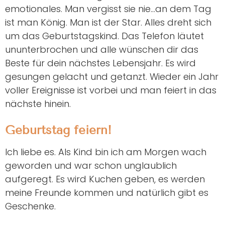
emotionales. Man vergisst sie nie…an dem Tag
ist man König. Man ist der Star. Alles dreht sich
um das Geburtstagskind. Das Telefon läutet
ununterbrochen und alle wünschen dir das
Beste für dein nächstes Lebensjahr. Es wird
gesungen gelacht und getanzt. Wieder ein Jahr
voller Ereignisse ist vorbei und man feiert in das
nächste hinein.
Geburtstag feiern!
Ich liebe es. Als Kind bin ich am Morgen wach
geworden und war schon unglaublich
aufgeregt. Es wird Kuchen geben, es werden
meine Freunde kommen und natürlich gibt es
Geschenke.