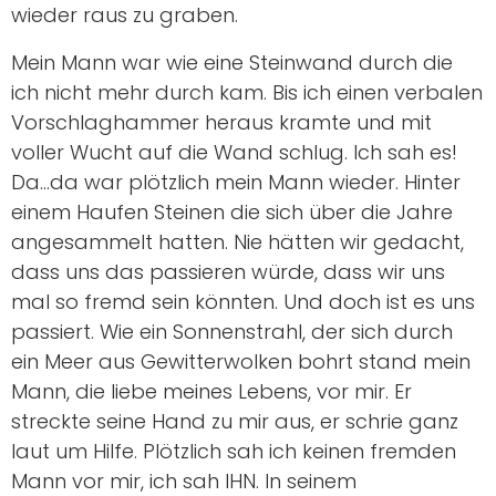
wieder raus zu graben.
Mein Mann war wie eine Steinwand durch die
ich nicht mehr durch kam. Bis ich einen verbalen
Vorschlaghammer heraus kramte und mit
voller Wucht auf die Wand schlug. Ich sah es!
Da…da war plötzlich mein Mann wieder. Hinter
einem Haufen Steinen die sich über die Jahre
angesammelt hatten. Nie hätten wir gedacht,
dass uns das passieren würde, dass wir uns
mal so fremd sein könnten. Und doch ist es uns
passiert. Wie ein Sonnenstrahl, der sich durch
ein Meer aus Gewitterwolken bohrt stand mein
Mann, die liebe meines Lebens, vor mir. Er
streckte seine Hand zu mir aus, er schrie ganz
laut um Hilfe. Plötzlich sah ich keinen fremden
Mann vor mir, ich sah IHN. In seinem