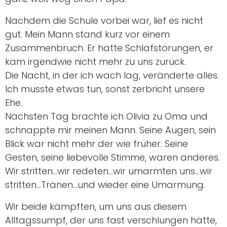
Nachdem die Schule vorbei war, lief es nicht
gut. Mein Mann stand kurz vor einem
Zusammenbruch. Er hatte Schlafstörungen, er
kam irgendwie nicht mehr zu uns zurück.
Die Nacht, in der ich wach lag, veränderte alles.
Ich musste etwas tun, sonst zerbricht unsere
Ehe.
Nächsten Tag brachte ich Olivia zu Oma und
schnappte mir meinen Mann. Seine Augen, sein
Blick war nicht mehr der wie früher. Seine
Gesten, seine liebevolle Stimme, waren anderes.
Wir stritten…wir redeten…wir umarmten uns…wir
stritten…Tränen…und wieder eine Umarmung.
Wir beide kämpften, um uns aus diesem
Alltagssumpf, der uns fast verschlungen hätte,