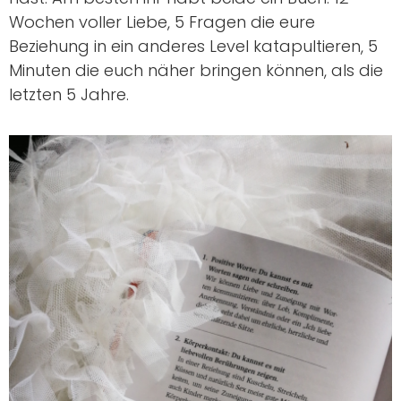
Wochen voller Liebe, 5 Fragen die eure
Beziehung in ein anderes Level katapultieren, 5
Minuten die euch näher bringen können, als die
letzten 5 Jahre.