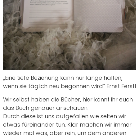
„Eine tiefe Beziehung kann nur lange halten,
wenn sie täglich neu begonnen wird“ Ernst Ferstl
Wir selbst haben die Bücher, hier könnt ihr euch
das Buch genauer anschauen.
Durch diese ist uns aufgefallen wie selten wir
etwas füreinander tun. Klar machen wir immer
wieder mal was, aber rein, um dem anderen