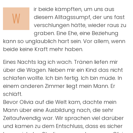
ir beide kämpften, um uns aus
W
diesem Alltagssumpf, der uns fast
verschlungen hätte, wieder raus zu
graben. Eine Ehe, eine Beziehung
kann so unglaublich hart sein. Vor allem, wenn
beide keine Kraft mehr haben.
Eines Nachts lag ich wach. Tränen liefen mir
über die Wagen. Neben mir ein Kind das nicht
schlafen wollte. Ich bin fertig. Ich bin müde. In
einem anderen Zimmer liegt mein Mann. Er
schläft.
Bevor Olivia auf die Welt kam, dachte mein
Mann über eine Ausbildung nach, die sehr
Zeitaufwendig war. Wir sprachen viel darüber
und kamen zu dem Entschluss, dass es sicher