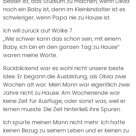
besser ist, das Studium zu machen, wenn Olivia
noch ein Baby ist, denn im Kleinkindalter ist es
schwieriger, wenn Papa nie zu Hause ist.
Ich will zurück auf Wolke 7
„Wie schwer kann das schon sein, mit einem
Baby, ich bin eh den ganzen Tag zu Hause“
waren meine Worte.
Rückblickend war es wohl nicht unsere beste
Idee. Er begann die Ausbildung, als Olivia zwei
Wochen alt war. Mein Mann war eigentlich zwei
Jahre nicht zu Hause. Am Wochenende war
keine Zeit für Ausflüge, oder sonst was, weil er
lernen musste. Die Zeit hinterließ ihre Spuren.
Ich spürte meinen Mann nicht mehr. Ich hatte
keinen Bezug zu seinem Leben und er keinen zu