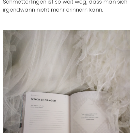
Schmetterlingen ist so weit weg, dass man sich
irgendwann nicht mehr erinnern kann.