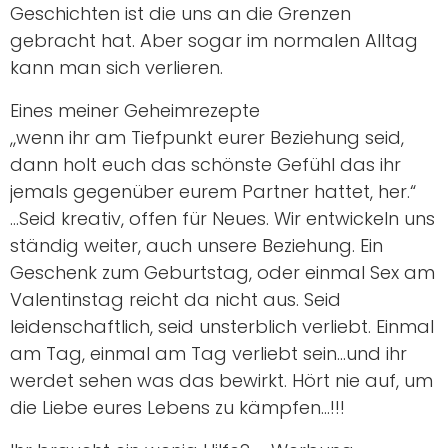
Geschichten ist die uns an die Grenzen
gebracht hat. Aber sogar im normalen Alltag
kann man sich verlieren.
Eines meiner Geheimrezepte
„wenn ihr am Tiefpunkt eurer Beziehung seid,
dann holt euch das schönste Gefühl das ihr
jemals gegenüber eurem Partner hattet, her.“
…Seid kreativ, offen für Neues. Wir entwickeln uns
ständig weiter, auch unsere Beziehung. Ein
Geschenk zum Geburtstag, oder einmal Sex am
Valentinstag reicht da nicht aus. Seid
leidenschaftlich, seid unsterblich verliebt. Einmal
am Tag, einmal am Tag verliebt sein…und ihr
werdet sehen was das bewirkt. Hört nie auf, um
die Liebe eures Lebens zu kämpfen…!!!