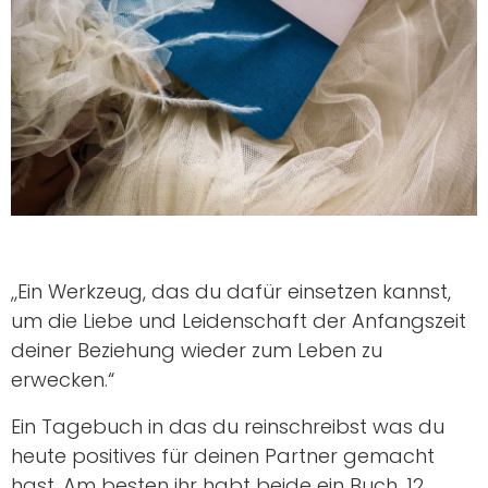
„Ein Werkzeug, das du dafür einsetzen kannst,
um die Liebe und Leidenschaft der Anfangszeit
deiner Beziehung wieder zum Leben zu
erwecken.“
Ein Tagebuch in das du reinschreibst was du
heute positives für deinen Partner gemacht
hast. Am besten ihr habt beide ein Buch. 12