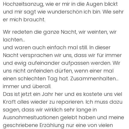
Hochzeitsanzug, wie er mir in die Augen blickt
und mir sagt wie wunderschön ich bin. Wie sehr
er mich braucht.
Wir redeten die ganze Nacht, wir weinten, wir
lachten…
und waren auch einfach mal still. In dieser
Nacht versprachen wir uns, dass wir für immer
und ewig aufeinander aufpassen werden. Wir
uns nicht anfeinden dürfen, wenn einer mal
einen schlechten Tag hat. Zusammenhalten…
immer und überall.
Das ist jetzt ein Jahr her und es kostete uns viel
Kraft alles wieder zu reparieren. Ich muss dazu
sagen, dass wir wirklich sehr lange in
Ausnahmesituationen gelebt haben und meine
geschriebene Erzählung nur eine von vielen