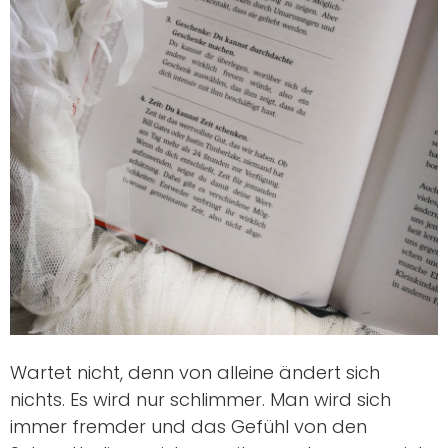
Wartet nicht, denn von alleine ändert sich
nichts. Es wird nur schlimmer. Man wird sich
immer fremder und das Gefühl von den