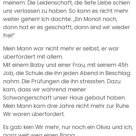
meinem. Die Leidenschaft, die tiefe Liebe schien
uns verlassen zu haben. So kann es nicht mehr
weiter gehen! Ich dachte: „Ein Monat noch,
dann hat er es geschafft, dann sind wir wieder
frei!“
Mein Mann war nicht mehr er selbst, er war
überfordert mit allem.
Mit einem Baby und einer Frau, mit seinem 45h
Job, die Schule die ihn jeden Abend in Beschlag
nahm. Die Prüfungen die ihn stressten. Dazu
kam, dass wir während meiner
Schwangerschaft unser Haus gebaut haben.
Mein Mann kam drei Jahre nicht mehr zur Ruhe.
Wir waren überfordert.
Es gab kein Wir mehr, nur noch ein Olivia und ich,
ganz weit weg einen Papa.