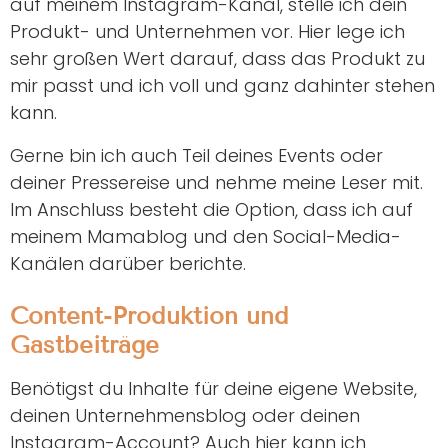
auf meinem Instagram-Kanal, stelle ich dein
Produkt- und Unternehmen vor. Hier lege ich
sehr großen Wert darauf, dass das Produkt zu
mir passt und ich voll und ganz dahinter stehen
kann.
Gerne bin ich auch Teil deines Events oder
deiner Pressereise und nehme meine Leser mit.
Im Anschluss besteht die Option, dass ich auf
meinem Mamablog und den Social-Media-
Kanälen darüber berichte.
Content-Produktion und
Gastbeiträge
Benötigst du Inhalte für deine eigene Website,
deinen Unternehmensblog oder deinen
Instagram-Account? Auch hier kann ich