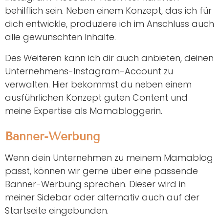
behilflich sein. Neben einem Konzept, das ich für
dich entwickle, produziere ich im Anschluss auch
alle gewünschten Inhalte.
Des Weiteren kann ich dir auch anbieten, deinen
Unternehmens-Instagram-Account zu
verwalten. Hier bekommst du neben einem
ausführlichen Konzept guten Content und
meine Expertise als Mamabloggerin.
Banner-Werbung
Wenn dein Unternehmen zu meinem Mamablog
passt, können wir gerne über eine passende
Banner-Werbung sprechen. Dieser wird in
meiner Sidebar oder alternativ auch auf der
Startseite eingebunden.