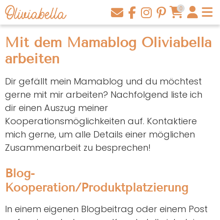
0
Mit dem Mamablog Oliviabella
arbeiten
Dir gefällt mein Mamablog und du möchtest
gerne mit mir arbeiten? Nachfolgend liste ich
dir einen Auszug meiner
Kooperationsmöglichkeiten auf. Kontaktiere
mich gerne, um alle Details einer möglichen
Zusammenarbeit zu besprechen!
Blog-
Kooperation/Produktplatzierung
In einem eigenen Blogbeitrag oder einem Post